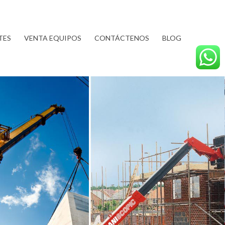
TES
VENTA EQUIPOS
CONTÁCTENOS
BLOG