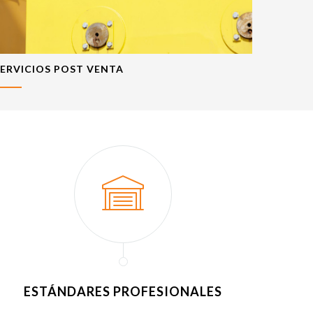
SERVICIOS POST VENTA
ESTÁNDARES PROFESIONALES