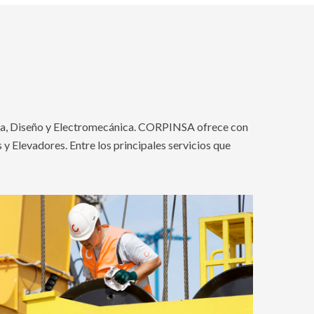
eria, Diseño y Electromecánica. CORPINSA ofrece con
 Elevadores. Entre los principales servicios que