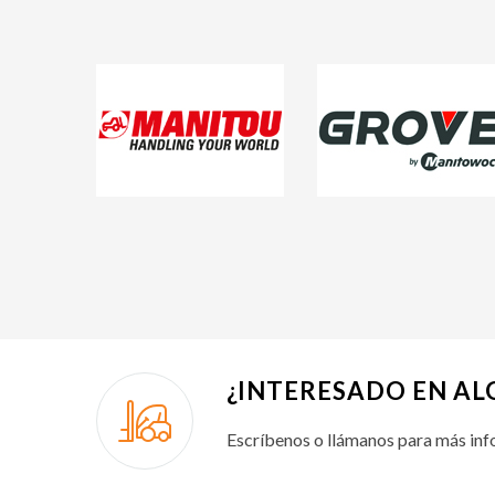
¿INTERESADO EN A
Escríbenos o llámanos para más inf