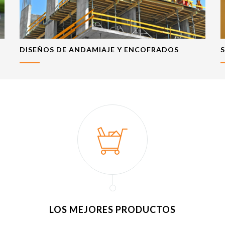
DISEÑOS DE ANDAMIAJE Y ENCOFRADOS
LOS MEJORES PRODUCTOS