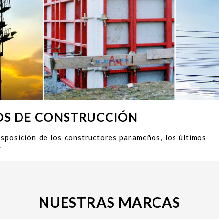
POS DE CONSTRUCCIÓN
posición de los constructores panameños, los últimos
.
NUESTRAS MARCAS