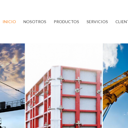
INICIO
NOSOTROS
PRODUCTOS
SERVICIOS
CLIEN