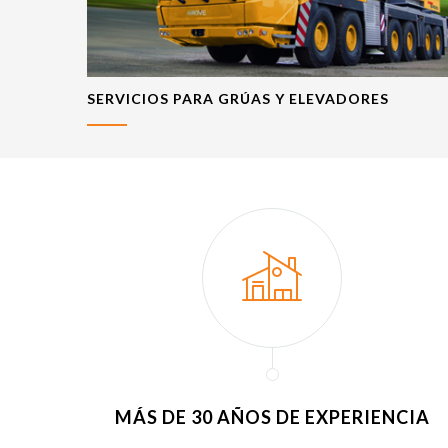
SERVICIOS PARA GRÚAS Y ELEVADORES
MÁS DE 30 AÑOS DE EXPERIENCIA