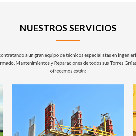
NUESTROS SERVICIOS
 contratando a un gran equipo de técnicos especialistas en Ingeni
rmado, Mantenimientos y Reparaciones de todos sus Torres Grúas y
ofrecemos están: