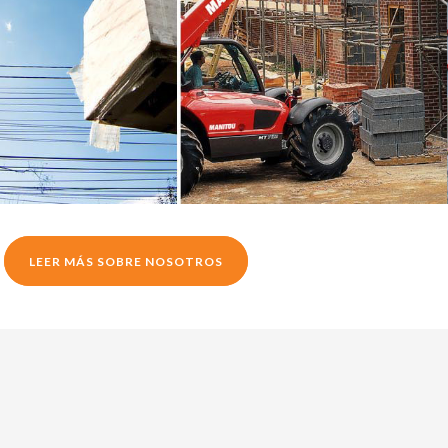
LEER MÁS SOBRE NOSOTROS