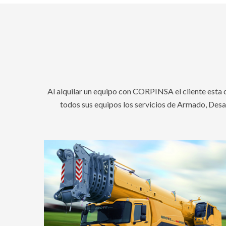
Al alquilar un equipo con CORPINSA el cliente esta
todos sus equipos los servicios de Armado, Desa