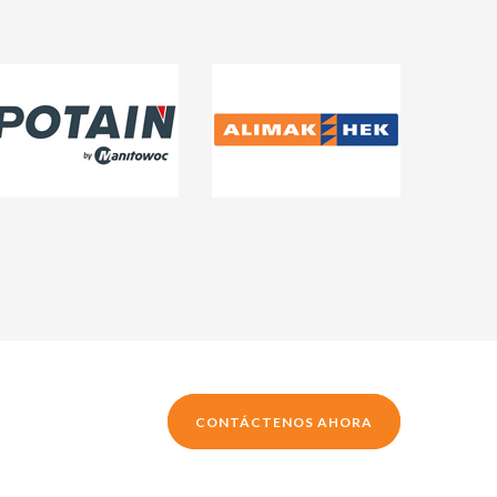
CONTÁCTENOS AHORA