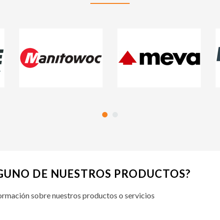
LGUNO DE NUESTROS PRODUCTOS?
ormación sobre nuestros productos o servicios