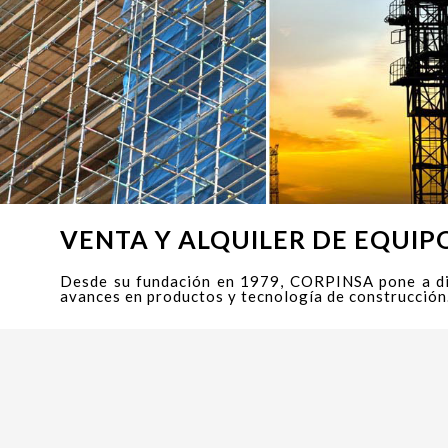
VENTA Y ALQUILER DE EQUI
Desde su fundación en 1979, CORPINSA pone a dis
avances en productos y tecnología de construcción