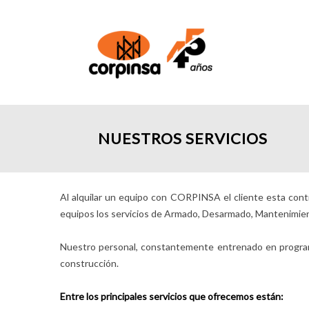
NUESTROS SERVICIOS
Al alquilar un equipo con CORPINSA el cliente esta con
equipos los servicios de Armado, Desarmado, Mantenimien
Nuestro personal, constantemente entrenado en programas 
construcción.
Entre los principales servicios que ofrecemos están: