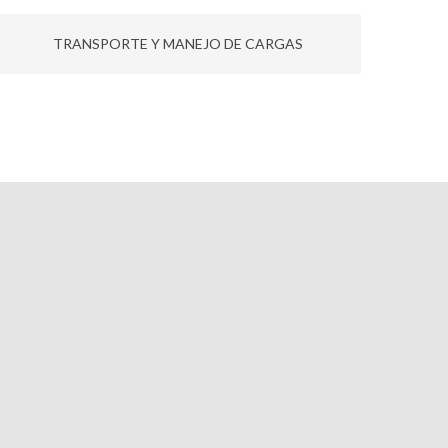
TRANSPORTE Y MANEJO DE CARGAS