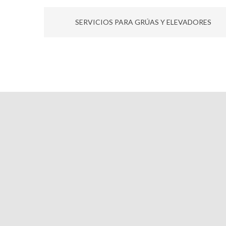
SERVICIOS PARA GRÚAS Y ELEVADORES