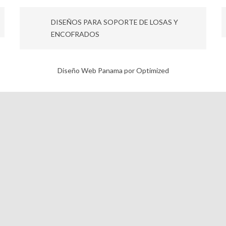
DISEÑOS PARA SOPORTE DE LOSAS Y
ENCOFRADOS
Diseño Web Panama por Optimized