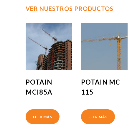
VER NUESTROS PRODUCTOS
POTAIN
POTAIN MC
MCI85A
115
LEER MÁS
LEER MÁS