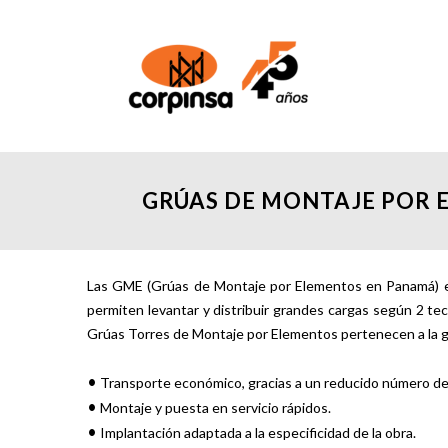
GRÚAS DE MONTAJE POR 
Las GME (Grúas de Montaje por Elementos en Panamá) est
permiten levantar y distribuir grandes cargas según 2 te
Grúas Torres de Montaje por Elementos pertenecen a la g
•
Transporte económico, gracias a un reducido número de
•
Montaje y puesta en servicio rápidos.
•
Implantación adaptada a la especificidad de la obra.