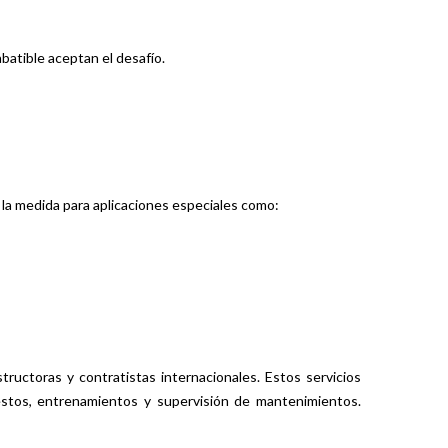
batible aceptan el desafío.
la medida para aplicaciones especiales como:
ructoras y contratistas internacionales. Estos servicios
uestos, entrenamientos y supervisión de mantenimientos.