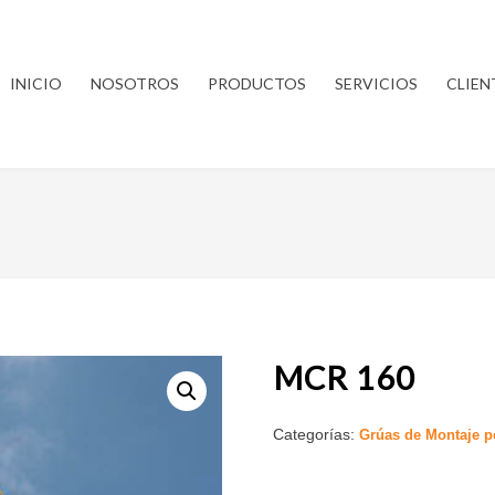
INICIO
NOSOTROS
PRODUCTOS
SERVICIOS
CLIEN
MCR 160
Categorías:
Grúas de Montaje p