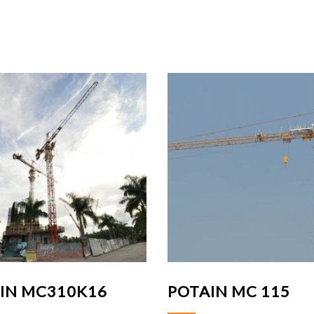
IN MC310K16
POTAIN MC 115