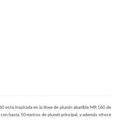
 está inspirada en la línea de plumín abatible MR 160 de
con hasta 50 metros de plumín principal, y además ofrece