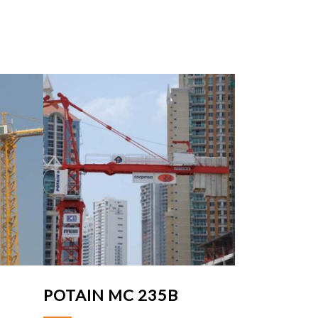
POTAIN MC 235B