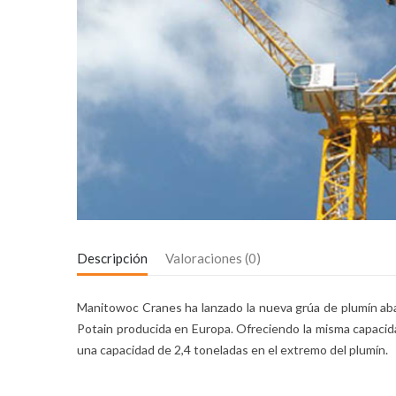
Descripción
Valoraciones (0)
Manitowoc Cranes ha lanzado la nueva grúa de plumín aba
Potain producida en Europa. Ofreciendo la misma capacid
una capacidad de 2,4 toneladas en el extremo del plumín.