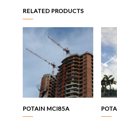
RELATED PRODUCTS
POTAIN MCI85A
POTA