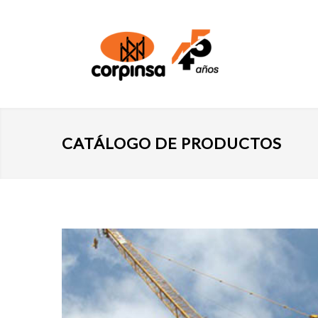
CATÁLOGO DE PRODUCTOS