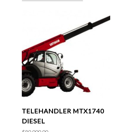
TELEHANDLER MTX1740
DIESEL