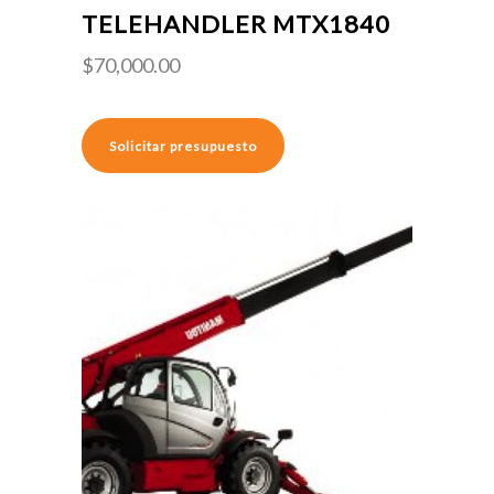
TELEHANDLER MTX1840
$
70,000.00
Solicitar presupuesto