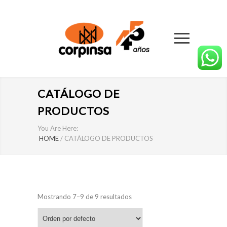
CATÁLOGO DE
PRODUCTOS
You Are Here:
HOME
/
CATÁLOGO DE PRODUCTOS
Mostrando 7–9 de 9 resultados