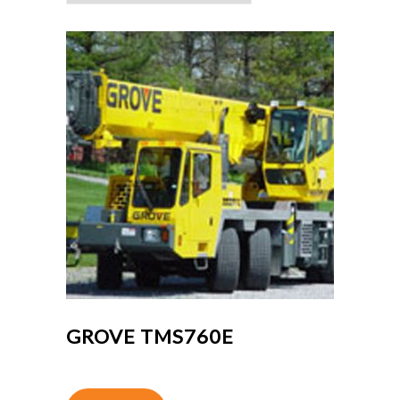
GROVE TMS760E