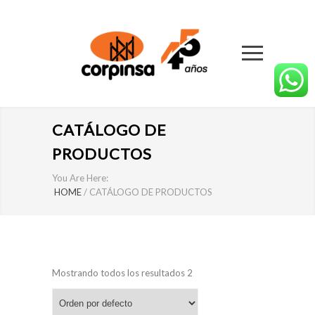
CATÁLOGO DE
PRODUCTOS
You Are Here:
HOME
/
CATÁLOGO DE PRODUCTOS
Mostrando todos los resultados 2