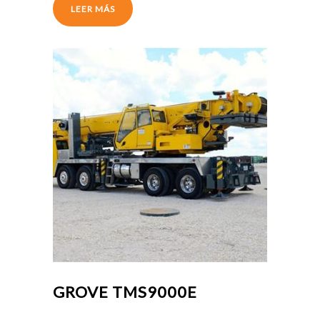
LEER MÁS
GROVE TMS9000E