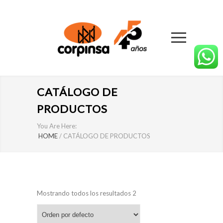
CATÁLOGO DE
PRODUCTOS
You Are Here:
HOME
/
CATÁLOGO DE PRODUCTOS
Mostrando todos los resultados 2