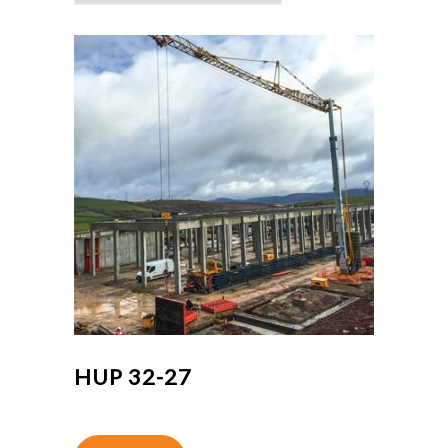
HUP 32-27