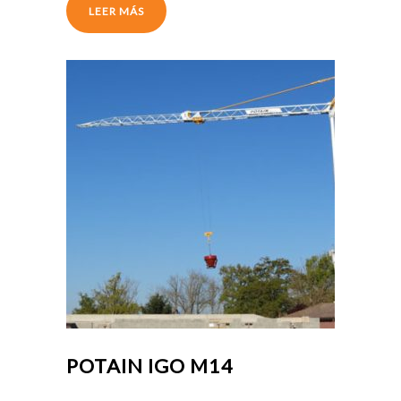
LEER MÁS
POTAIN IGO M14