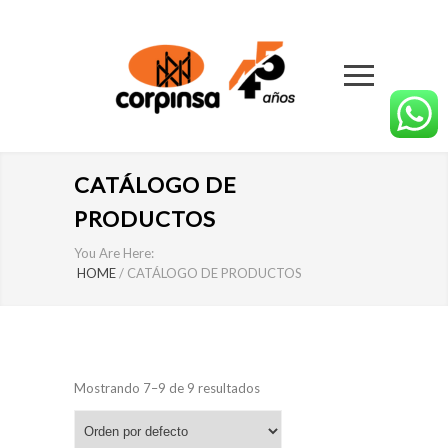
CATÁLOGO DE
PRODUCTOS
You Are Here:
HOME
/
CATÁLOGO DE PRODUCTOS
Mostrando 7–9 de 9 resultados