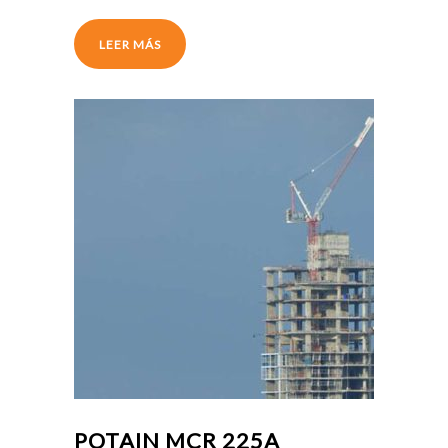
LEER MÁS
POTAIN MCR 225A