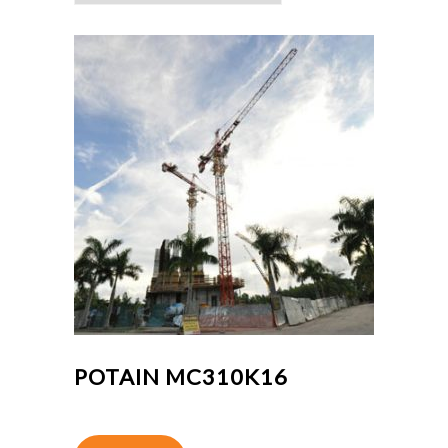
POTAIN MC310K16