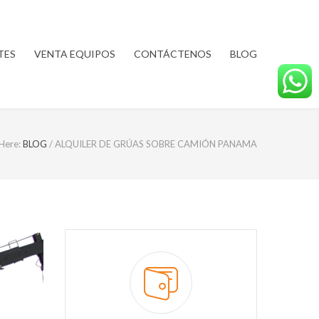
TES
VENTA EQUIPOS
CONTÁCTENOS
BLOG
Here:
BLOG
/
ALQUILER DE GRÚAS SOBRE CAMIÓN PANAMA