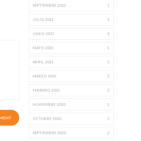
SEPTIEMBRE 2021
1
JULIO 2021
1
JUNIO 2021
3
MAYO 2021
1
ABRIL 2021
2
MARZO 2021
2
FEBRERO 2021
2
NOVIEMBRE 2020
1
OCTUBRE 2020
1
SEPTIEMBRE 2020
2