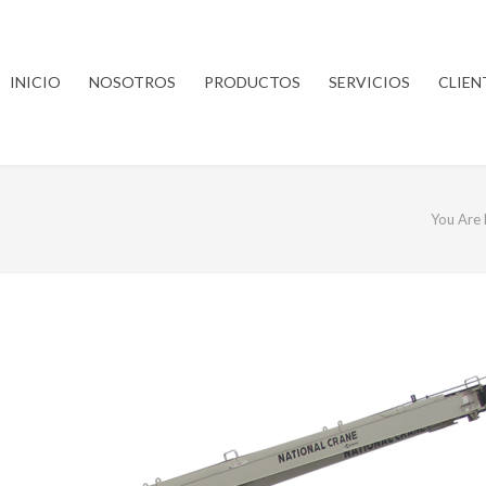
INICIO
NOSOTROS
PRODUCTOS
SERVICIOS
CLIEN
You Are 