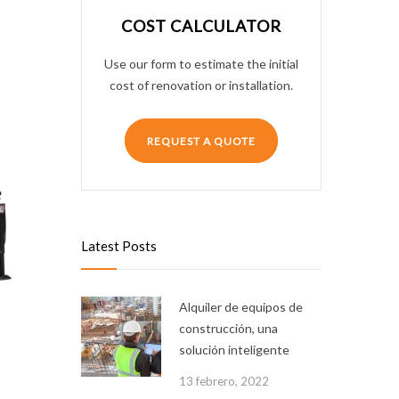
COST CALCULATOR
Use our form to estimate the initial
cost of renovation or installation.
REQUEST A QUOTE
Latest Posts
Alquiler de equipos de
construcción, una
solución inteligente
13 febrero, 2022