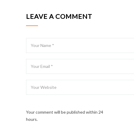
LEAVE A COMMENT
Your comment will be published within 24
hours.