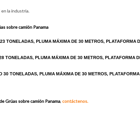
en la industria.
rúas sobre camión Panama
 23 TONELADAS, PLUMA MÁXIMA DE 30 METROS, PLATAFORMA 
 28 TONELADAS, PLUMA MÁXIMA DE 30 METROS, PLATAFORMA D
D 30 TONELADAS, PLUMA MÁXIMA DE 30 METROS, PLATAFORMA
r de Grúas sobre camión Panama
,
contáctenos.