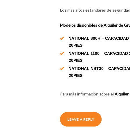
Los más altos estándares de seguridad 
Modelos disponibles de Alquiler de G
NATIONAL 800H – CAPACIDAD
20PIES.
NATIONAL 1100 – CAPACIDAD
20PIES.
NATIONAL NBT30 – CAPACIDA
20PIES.
Para más información sobre el
Alquile
LEAVE A REPLY