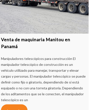
Venta de maquinaria Manitou en
Panamá
Manipuladores telescópicos para construcción El
manipulador telescópico de construcción es un
vehículo utilizado para manejar, transportar y elevar
cargas y personas. El manipulador telescópico se puede
definir como fijo o giratorio, dependiendo de si está
equipado o no con una torreta giratoria. Dependiendo
de los aditamentos que se le conecten, el manipulador
telescópico es un