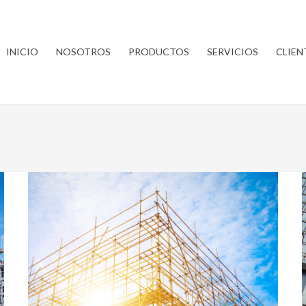
INICIO
NOSOTROS
PRODUCTOS
SERVICIOS
CLIEN