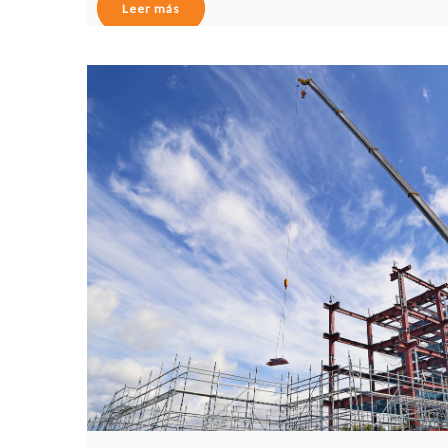
Leer más