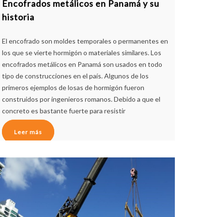
Encofrados metálicos en Panamá y su
historia
El encofrado son moldes temporales o permanentes en
los que se vierte hormigón o materiales similares. Los
encofrados metálicos en Panamá son usados en todo
tipo de construcciones en el país. Algunos de los
primeros ejemplos de losas de hormigón fueron
construidos por ingenieros romanos. Debido a que el
concreto es bastante fuerte para resistir
Leer más