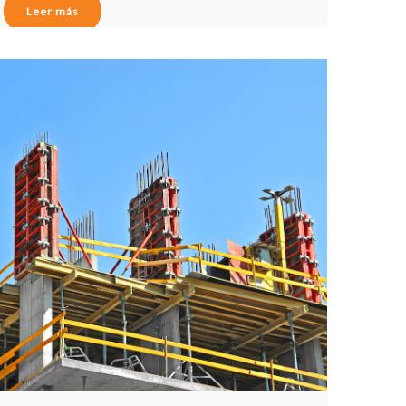
Leer más