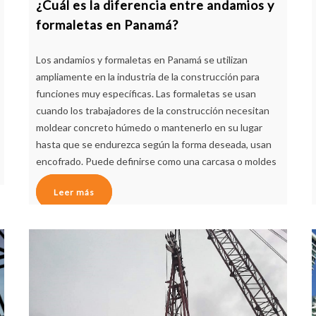
¿Cuál es la diferencia entre andamios y
formaletas en Panamá?
Los andamios y formaletas en Panamá se utilizan
ampliamente en la industria de la construcción para
funciones muy específicas. Las formaletas se usan
cuando los trabajadores de la construcción necesitan
moldear concreto húmedo o mantenerlo en su lugar
hasta que se endurezca según la forma deseada, usan
encofrado. Puede definirse como una carcasa o moldes
Leer más