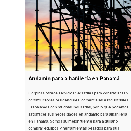
Andamio para albañilería en Panamá
Corpinsa ofrece servicios versátiles para contratistas y
constructores residenciales, comerciales e industriales.
Trabajamos con muchas industrias, por lo que podemos
satisfacer sus necesidades en andamio para albañilería
en Panamá. Somos su mejor fuente para alquilar o
comprar equipos y herramientas pesados ​​para sus