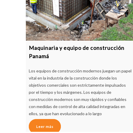
Maquinaria y equipo de construcción
Panamá
Los equipos de construcción modernos juegan un papel
vital en la industria de la construcción donde los
objetivos comerciales son estrictamente impulsados
por el tiempo y los márgenes. Los equipos de
construcción modernos son muy rápidos y confiables
con medidas de control de alta calidad integradas en
ellos, ya que han evolucionado a lo largo
Leer más