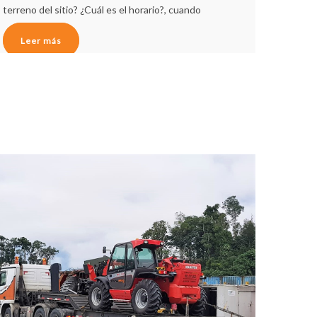
terreno del sitio? ¿Cuál es el horario?, cuando
Leer más