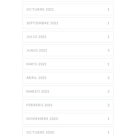
OCTUBRE 2021
1
SEPTIEMBRE 2021
1
JULIO 2021
1
JUNIO 2021
3
MAYO 2021
1
ABRIL 2021
2
MARZO 2021
2
FEBRERO 2021
2
NOVIEMBRE 2020
1
OCTUBRE 2020
1