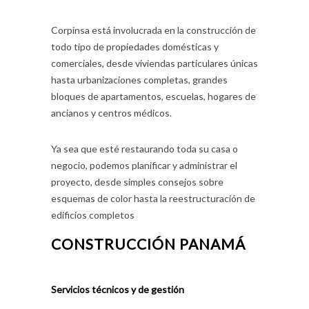
Corpinsa está involucrada en la construcción de
todo tipo de propiedades domésticas y
comerciales, desde viviendas particulares únicas
hasta urbanizaciones completas, grandes
bloques de apartamentos, escuelas, hogares de
ancianos y centros médicos.
Ya sea que esté restaurando toda su casa o
negocio, podemos planificar y administrar el
proyecto, desde simples consejos sobre
esquemas de color hasta la reestructuración de
edificios completos
CONSTRUCCIÓN PANAMÁ
Servicios técnicos y de gestión