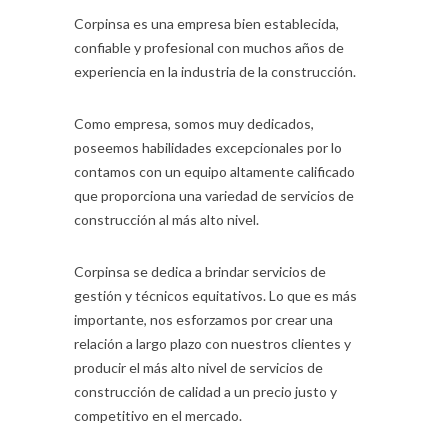
Corpinsa es una empresa bien establecida,
confiable y profesional con muchos años de
experiencia en la industria de la construcción.
Como empresa, somos muy dedicados,
poseemos habilidades excepcionales por lo
contamos con un equipo altamente calificado
que proporciona una variedad de servicios de
construcción al más alto nivel.
Corpinsa se dedica a brindar servicios de
gestión y técnicos equitativos. Lo que es más
importante, nos esforzamos por crear una
relación a largo plazo con nuestros clientes y
producir el más alto nivel de servicios de
construcción de calidad a un precio justo y
competitivo en el mercado.