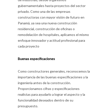
gubernamentales hasta proyectos del sector
privado. Como una de las empresas
constructoras con mayor visión de futuro en
Panamá, ya sea una nueva construcción
residencial, construcción de oficinas o
remodelación de hospitales, aplicamos el mismo
enfoque innovador y actitud profesional para
cada proyecto
Buenas especificaciones
Como constructores generales, reconocemos la
importancia de las buenas especificaciones y la
ingeniería antes de la construcción.
Proporcionamos cifras y especificaciones
realistas para ayudarlo a lograr el aspecto y la
funcionalidad deseados dentro de su
presupuesto.