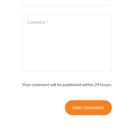
Your comment will be published within 24 hours.