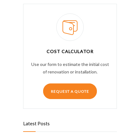
COST CALCULATOR
Use our form to estimate the initial cost
of renovation or installation.
REQUEST A QUOTE
Latest Posts