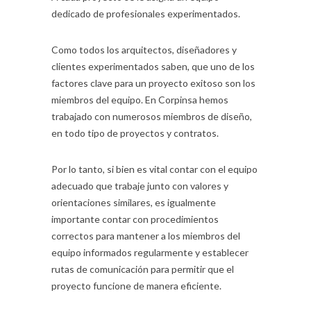
dedicado de profesionales experimentados.
Como todos los arquitectos, diseñadores y
clientes experimentados saben, que uno de los
factores clave para un proyecto exitoso son los
miembros del equipo. En Corpinsa hemos
trabajado con numerosos miembros de diseño,
en todo tipo de proyectos y contratos.
Por lo tanto, si bien es vital contar con el equipo
adecuado que trabaje junto con valores y
orientaciones similares, es igualmente
importante contar con procedimientos
correctos para mantener a los miembros del
equipo informados regularmente y establecer
rutas de comunicación para permitir que el
proyecto funcione de manera eficiente.