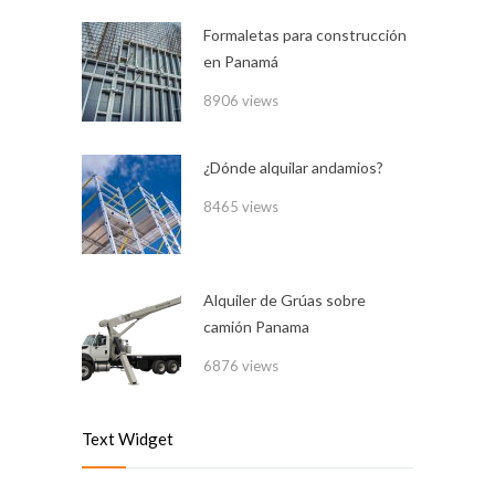
Formaletas para construcción
en Panamá
8906 views
¿Dónde alquilar andamios?
8465 views
Alquiler de Grúas sobre
camión Panama
6876 views
Text Widget