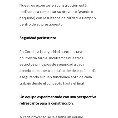
Nuestros expertos en construcción están
dedicados a completar su proyecto (grande o
pequeño) con resultados de calidad, a tiempo y
dentro de su presupuesto.
Seguridad por instinto
En Corpinsa la seguridad nunca es una
ocurrencia tardía. Inculcamos nuestros
estrictos principios de seguridad a cada
miembro de nuestro equipo desde el primer día;
asegurando el buen funcionamiento de cada
trabajo desde el concepto hasta el final.
Un equipo experimentado con una perspectiva
refrescante para la construcción.
A cada proyecto se le asigna un equipo