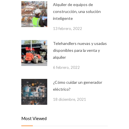
Alquiler de equipos de
construcción, una solución
inteligente
13 febrero, 2022
Telehandlers nuevas y usadas
disponibles para la venta y
alquiler
6 febrero, 2022
¿Cómo cuidar un generador
eléctrico?
18 diciembre, 2021
Most Viewed