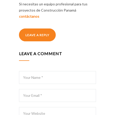
Si necesitas un equipo profesional para tus
proyectos de Construcción Panamá
contáctanos
LEAVE A REPLY
LEAVE A COMMENT