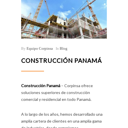
By
Equipo Corpinsa
In
Blog
CONSTRUCCIÓN PANAMÁ
Construcción Panamá
– Corpinsa ofrece
soluciones superiores de construcción
comercial y residencial en todo Panamá.
A lo largo de los años, hemos desarrollado una
amplia cartera de clientes en una amplia gama
de industrias, desde organismos