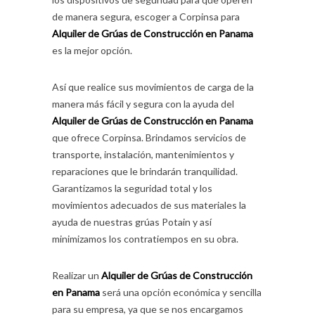
de manera segura, escoger a Corpinsa para
Alquiler de Grúas de Construcción en Panama
es la mejor opción.
Así que realice sus movimientos de carga de la
manera más fácil y segura con la ayuda del
Alquiler de Grúas de Construcción en Panama
que ofrece Corpinsa. Brindamos servicios de
transporte, instalación, mantenimientos y
reparaciones que le brindarán tranquilidad.
Garantizamos la seguridad total y los
movimientos adecuados de sus materiales la
ayuda de nuestras grúas Potain y así
minimizamos los contratiempos en su obra.
Realizar un
Alquiler de Grúas de Construcción
en Panama
será una opción económica y sencilla
para su empresa, ya que se nos encargamos