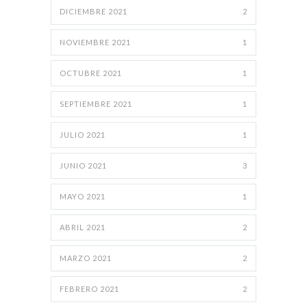
DICIEMBRE 2021
2
NOVIEMBRE 2021
1
OCTUBRE 2021
1
SEPTIEMBRE 2021
1
JULIO 2021
1
JUNIO 2021
3
MAYO 2021
1
ABRIL 2021
2
MARZO 2021
2
FEBRERO 2021
2