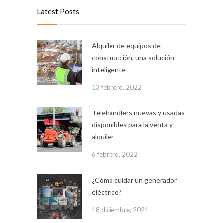
Latest Posts
Alquiler de equipos de
construcción, una solución
inteligente
13 febrero, 2022
Telehandlers nuevas y usadas
disponibles para la venta y
alquiler
6 febrero, 2022
¿Cómo cuidar un generador
eléctrico?
18 diciembre, 2021