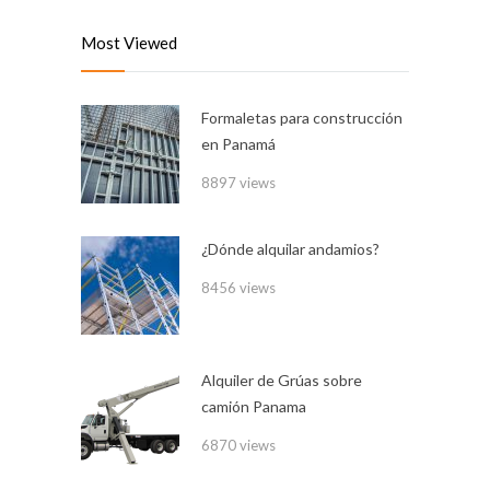
Most Viewed
Formaletas para construcción
en Panamá
8897 views
¿Dónde alquilar andamios?
8456 views
Alquiler de Grúas sobre
camión Panama
6870 views