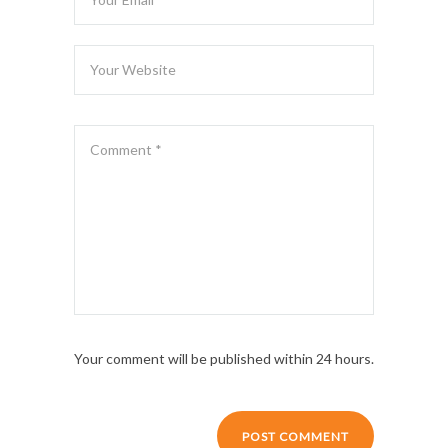
Your comment will be published within 24 hours.