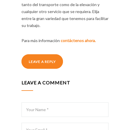
tanto del transporte como de la elevación y
cualquier otro servicio que se requiera. Elija
entre la gran variedad que tenemos para facilitar
su trabajo.
Para más información
contáctenos ahora.
LEAVE A REPLY
LEAVE A COMMENT