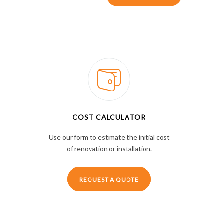
COST CALCULATOR
Use our form to estimate the initial cost
of renovation or installation.
REQUEST A QUOTE