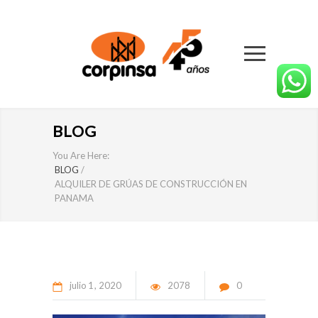
BLOG
You Are Here:
BLOG
/
ALQUILER DE GRÚAS DE CONSTRUCCIÓN EN
PANAMA
julio
1
2020
2078
0