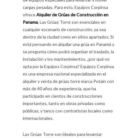
cargas pesadas. Para esto, Equipos Corpinsa
ofrece
Alquiler de Grúas de Construcción en
Panama
. Las Grúas Torre son esenciales en
cualquier escenario de construcción, ya sea
dentro de la ciudad como en sitios apartados. Si
está pensando en alquilar una grúa en Panamá y
se pregunta cómo podrá organizar el traslado, la
instalación y los mantenimientos, ¿por qué no
opta por la Equipos Corpinsa? Equipos Corpinsa
es una empresa nacional especializada en el
alquiler y venta de grúas torre marca Potain con
más de 40 años de experiencia, que ha
participado en cientos de construcciones
importantes, tanto en obras privadas como
públicas, y tanco con contratistas locales como
internacionales.
Las Grúas Torre son ideales para levantar